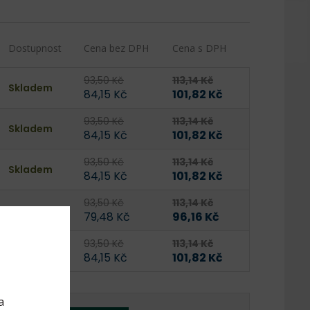
Dostupnost
Cena bez DPH
Cena s DPH
93,50 Kč
113,14 Kč
Skladem
84,15 Kč
101,82 Kč
93,50 Kč
113,14 Kč
Skladem
84,15 Kč
101,82 Kč
93,50 Kč
113,14 Kč
Skladem
84,15 Kč
101,82 Kč
93,50 Kč
113,14 Kč
Skladem
79,48 Kč
96,16 Kč
93,50 Kč
113,14 Kč
Skladem
84,15 Kč
101,82 Kč
a