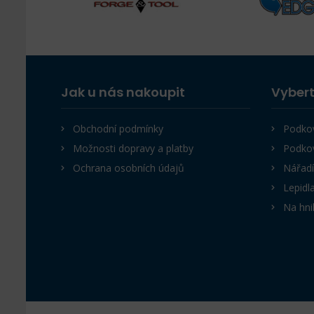
Jak u nás nakoupit
Vybert
Obchodní podmínky
Podko
Možnosti dopravy a platby
Podko
Ochrana osobních údajů
Nářadí
Lepidl
Na hni