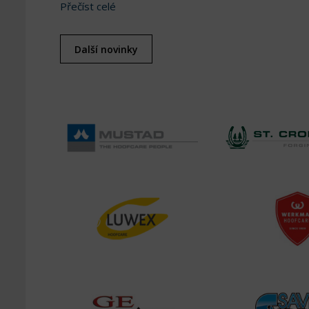
Přečíst celé
Další novinky