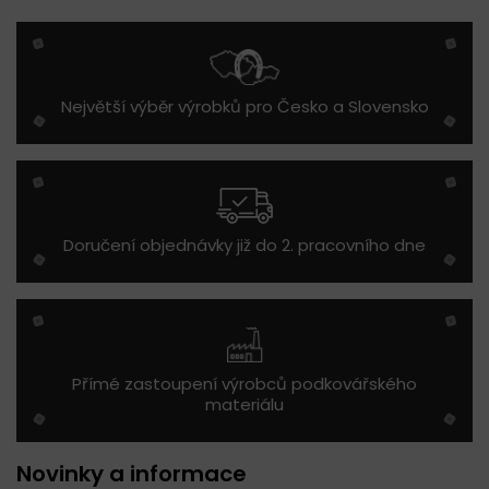
Největší výběr výrobků pro Česko a Slovensko
Doručení objednávky již do 2. pracovního dne
Přímé zastoupení výrobců podkovářského
materiálu
Novinky a informace