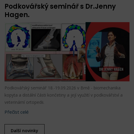
Podkovářský seminář s Dr.Jenny
Hagen.
Podkovářský seminář 18.-19.09.2026 v Brně - biomechanika
kopyta a distální části končetiny a její využití v podkovářství a
veterinární ortopedii.
Přečíst celé
Další novinky