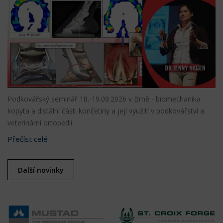
Podkovářský seminář 18.-19.09.2026 v Brně - biomechanika
kopyta a distální části končetiny a její využití v podkovářství a
veterinární ortopedii.
Přečíst celé
Další novinky