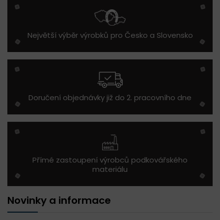
Největší výběr výrobků pro Česko a Slovensko
Doručení objednávky již do 2. pracovního dne
Přímé zastoupení výrobců podkovářského
materiálu
Novinky a informace