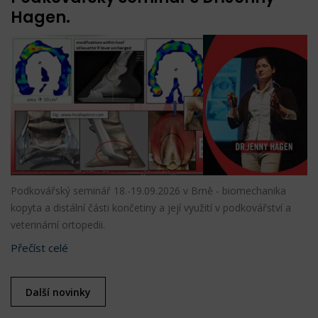
Hagen.
Podkovářský seminář 18.-19.09.2026 v Brně - biomechanika
kopyta a distální části končetiny a její využití v podkovářství a
veterinární ortopedii.
Přečíst celé
Další novinky