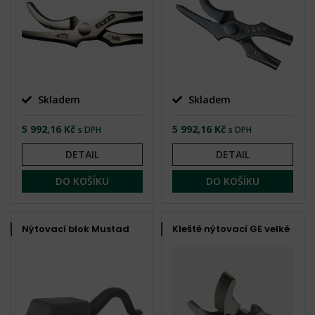
Skladem
Skladem
5 992,16 Kč
5 992,16 Kč
s DPH
s DPH
DETAIL
DETAIL
DO KOŠÍKU
DO KOŠÍKU
Nýtovací blok Mustad
Kleště nýtovací GE velké