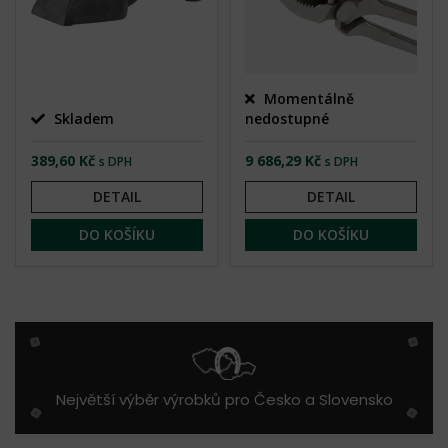
Momentálně
Skladem
nedostupné
389,60 Kč
9 686,29 Kč
s DPH
s DPH
DETAIL
DETAIL
DO KOŠÍKU
DO KOŠÍKU
Největší výběr výrobků pro Česko a Slovensko