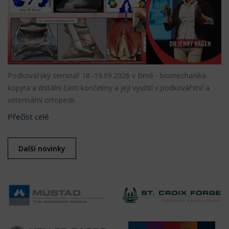
Podkovářský seminář 18.-19.09.2026 v Brně - biomechanika
kopyta a distální části končetiny a její využití v podkovářství a
veterinární ortopedii.
Přečíst celé
Další novinky