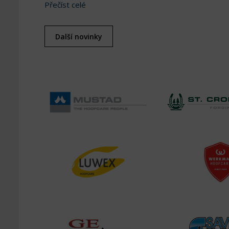
Přečíst celé
Další novinky