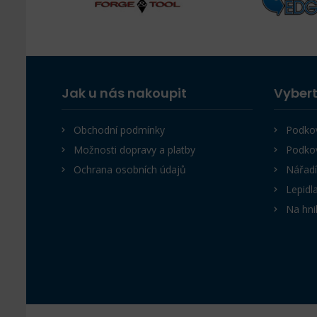
Jak u nás nakoupit
Vybert
Obchodní podmínky
Podko
Možnosti dopravy a platby
Podko
Ochrana osobních údajů
Nářadí
Lepidl
Na hni